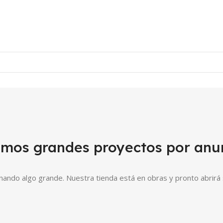
mos grandes proyectos por anu
nando algo grande. Nuestra tienda está en obras y pronto abrirá 