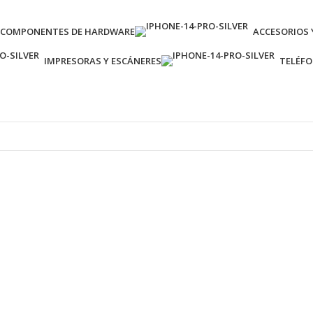
COMPONENTES DE HARDWARE
ACCESORIOS 
IMPRESORAS Y ESCÁNERES
TELÉF