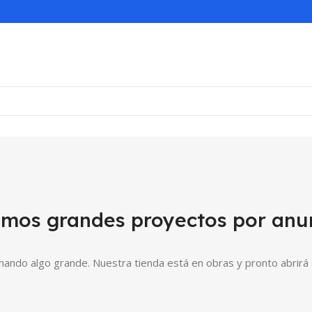
mos grandes proyectos por anu
nando algo grande. Nuestra tienda está en obras y pronto abrirá 