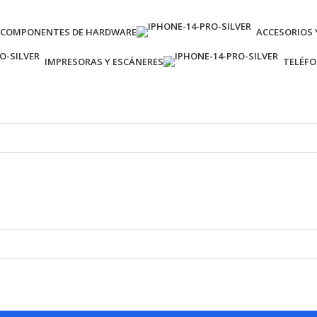
COMPONENTES DE HARDWARE
ACCESORIOS 
IMPRESORAS Y ESCÁNERES
TELÉF