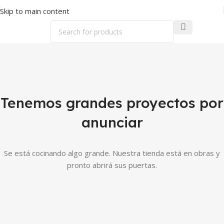
Skip to main content
Tenemos grandes proyectos por
anunciar
Se está cocinando algo grande. Nuestra tienda está en obras y
pronto abrirá sus puertas.