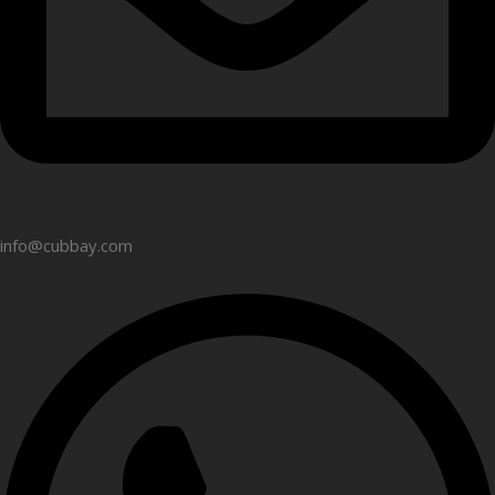
info@cubbay.com