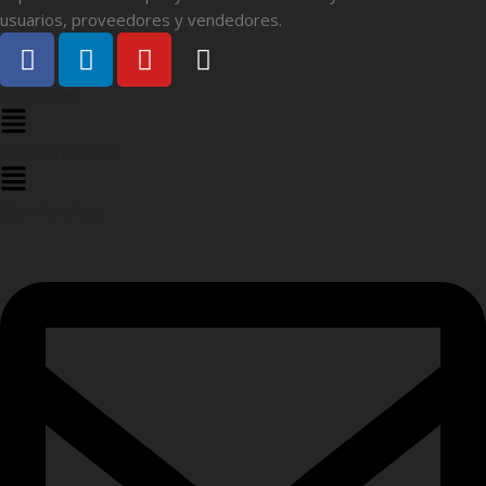
usuarios, proveedores y vendedores.
Explorar
Información
Contactos