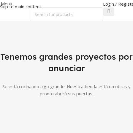
Menu
Login / Regist
Skip to main content
Tenemos grandes proyectos por
anunciar
Se está cocinando algo grande. Nuestra tienda está en obras y
pronto abrirá sus puertas.