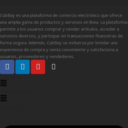
CubBay es una plataforma de comercio electrónico que ofrece
una amplia gama de productos y servicios en línea. La plataforma
permite a los usuarios comprar y vender artículos, acceder a
servicios diversos, y participar en transacciones financieras de
forma segura. Además, CubBay se esfuerza por brindar una
experiencia de compra y venta conveniente y satisfactoria a
usuarios, proveedores y vendedores.
Explorar
Información
Contactos