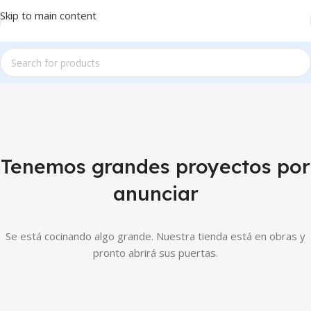
Skip to main content
Tenemos grandes proyectos por
anunciar
Se está cocinando algo grande. Nuestra tienda está en obras y
pronto abrirá sus puertas.