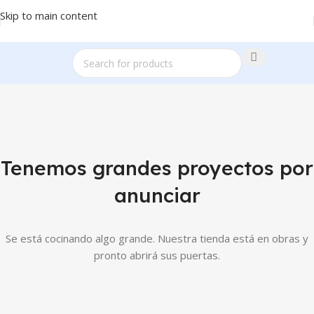
Skip to main content
Tenemos grandes proyectos por
anunciar
Se está cocinando algo grande. Nuestra tienda está en obras y
pronto abrirá sus puertas.