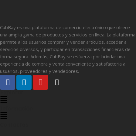
CubBay es una plataforma de comercio electrónico que ofrece
una amplia gama de productos y servicios en línea. La plataforma
permite a los usuarios comprar y vender artículos, acceder a
servicios diversos, y participar en transacciones financieras de
forma segura. Además, CubBay se esfuerza por brindar una
experiencia de compra y venta conveniente y satisfactoria a
usuarios, proveedores y vendedores.
Explorar
Información
Contactos