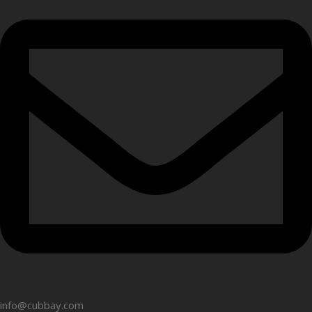
info@cubbay.com