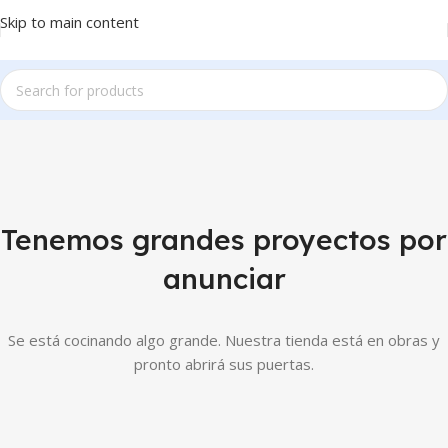
Skip to main content
Tenemos grandes proyectos por
anunciar
Se está cocinando algo grande. Nuestra tienda está en obras y
pronto abrirá sus puertas.