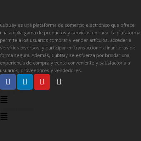
CubBay es una plataforma de comercio electrónico que ofrece
una amplia gama de productos y servicios en línea. La plataforma
permite a los usuarios comprar y vender artículos, acceder a
servicios diversos, y participar en transacciones financieras de
forma segura. Además, CubBay se esfuerza por brindar una
experiencia de compra y venta conveniente y satisfactoria a
usuarios, proveedores y vendedores.
Explorar
Información
Contactos