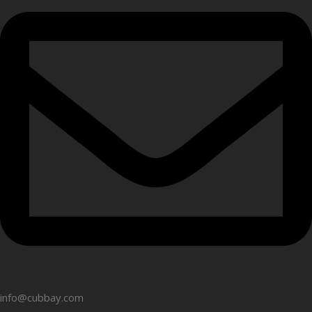
info@cubbay.com