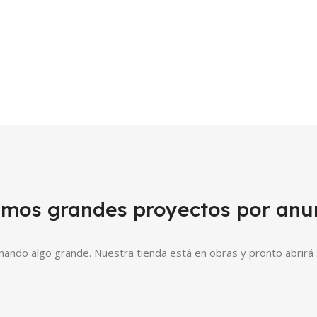
mos grandes proyectos por anu
nando algo grande. Nuestra tienda está en obras y pronto abrirá 