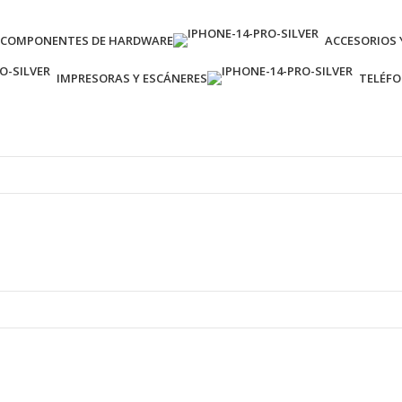
COMPONENTES DE HARDWARE
ACCESORIOS 
IMPRESORAS Y ESCÁNERES
TELÉF