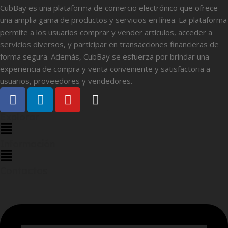
CubBay es una plataforma de comercio electrónico que ofrece
una amplia gama de productos y servicios en línea. La plataforma
permite a los usuarios comprar y vender artículos, acceder a
servicios diversos, y participar en transacciones financieras de
forma segura. Además, CubBay se esfuerza por brindar una
experiencia de compra y venta conveniente y satisfactoria a
usuarios, proveedores y vendedores.
Explorar
Información
Contactos