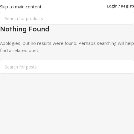
Login / Regist
Skip to main content
Nothing Found
Apologies, but no results were found. Perhaps searching will help
find a related post.