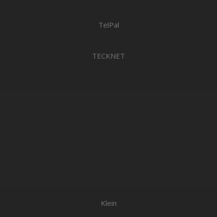
TelPal
TECKNET
Klein