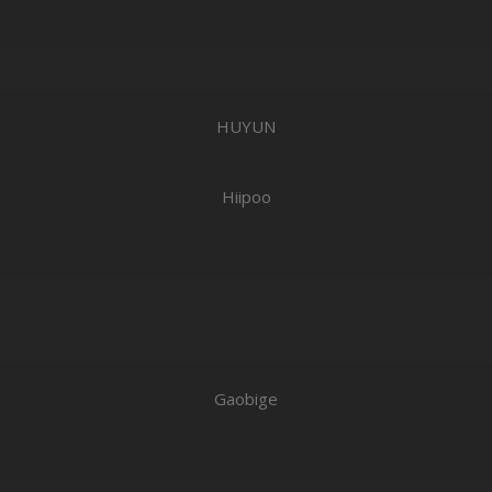
HUYUN
Hiipoo
Gaobige